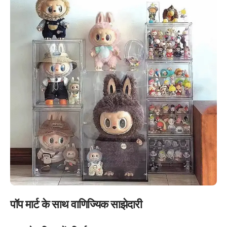
पॉप मार्ट के साथ वाणिज्यिक साझेदारी