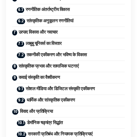
रणनीतिक अंतर्राष्ट्रीय विकास
सांस्कृतिक अनुकूलन रणनीतियां
उत्पाद विकास और नवाचार
लाबुबु यूनिवर्स का विस्तार
तकनीकी एकीकरण और भविष्य के विकास
सांस्कृतिक प्रभाव और सामाजिक घटनाएं
कवाई संस्कृति का वैश्वीकरण
सोशल मीडिया और डिजिटल संस्कृति एकीकरण
धार्मिक और सांस्कृतिक एकीकरण
विवाद और प्रतिक्रिया
डेमॉनिक षड्यंत्र सिद्धांत
सरकारी प्रतिबंध और नियामक प्रतिक्रियाएं