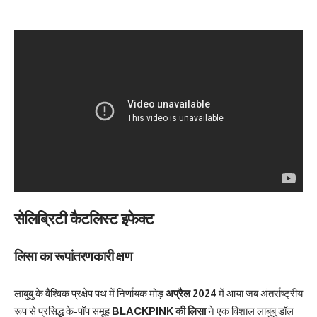
सेलिब्रिटी कैटलिस्ट इफेक्ट
लिसा का रूपांतरणकारी क्षण
लाबुबु के वैश्विक प्रक्षेप पथ में निर्णायक मोड़
अप्रैल 2024
में आया जब अंतर्राष्ट्रीय
रूप से प्रसिद्ध के-पॉप समूह
BLACKPINK की लिसा
ने एक विशाल लाबुबु डॉल