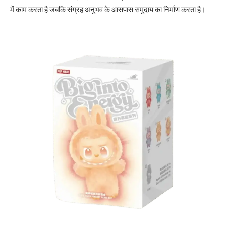
में काम करता है जबकि संग्रह अनुभव के आसपास समुदाय का निर्माण करता है।