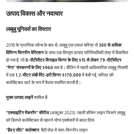
उत्पाद विकास और नवाचार
लाबुबु यूनिवर्स का विस्तार
2019 के प्रारंभिक लॉन्च के बाद से, लाबुबु एक एकल चरित्र से
300 से अधिक
विभिन्न फिगरीन वेरिएशन
के साथ एक विस्तृत उत्पाद पारिस्थितिकी तंत्र में विकसित
हो गया है, जो
8-सेंटीमीटर विनाइल फिगर के लिए $15 से लेकर 79-सेंटीमीटर
“मेगा” संस्करणों के लिए $960
तक है। बीजिंग में पहली आधिकारिक लाबुबु नीलामी
में एक
1.2-मीटर लंबी मिंट-हरी फिगर $170,000
में बेची गई, चरित्र की
कलेक्टिबल आर्ट के रूप में वैधता स्थापित करती है।
मुख्य उत्पाद लाइनें
शामिल हैं:
“एक्साइटिंग मैकरॉन” सीरीज
(अक्टूबर 2023): पहली कीचेन लाइन जिसने लाबुबु
को डिस्प्ले कलेक्टिबल से पहनने योग्य एक्सेसरी में बदल दिया
“हैव ए सीट” कलेक्शन
: बैठी पोज़ में सात-फिगरीन लाइन