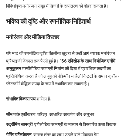
विविधीकृत मनोरंजन समूह में डिज्नी के रूपांतरण को दोहरा सकता है।
भविष्य की दृष्टि और रणनीतिक निहितार्थ
मनोरंजन और मीडिया विस्तार
पॉप मार्ट की रणनीतिक दृष्टि खिलौना खुदरा से कहीं आगे व्यापक मनोरंजन
फ्रैंचाइजी विकास तक फैली हुई है।
156 एपिसोड के साथ नियोजित एनीमे
अनुकूलन
मल्टीमीडिया सामग्री निर्माण की दिशा में प्रारंभिक कदमों का
प्रतिनिधित्व करता है जो लाबुबु को पोकेमॉन या हैलो किट्टी के समान क्रॉस-
प्लेटफॉर्म बौद्धिक संपदा के रूप में स्थापित कर सकता है।
संभावित विकास पथ
शामिल हैं:
थीम पार्क एकीकरण
: चरित्र-आधारित आकर्षण और अनुभव
स्ट्रीमिंग सामग्री
: एपिसोडिक सामग्री के माध्यम से विस्तारित कथा विकास
गेमिंग एप्लिकेशन
: संग्रह तंत्र का लाभ उठाने वाले मोबाइल गेम