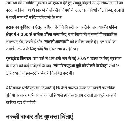
स्वास्थ्य को संभावित नुकसान का हवाला देते हुए लाबुबु बिक्री पर प्रतिबंध लगाने का
प्रस्ताव दिया। अधिकारियों ने लेबलिंग नियमों के उल्लंघन को भी नोट किया, उत्पादों
में रूसी भाषा की मार्किंग की कमी के साथ।
इराक का कुर्दिस्तान क्षेत्र
: अधिकारियों ने बिक्री पर प्रतिबंध लगाया और
एर्बिल
क्षेत्र में 4,000 से अधिक डॉल्स जब्त किए
, दावा किया कि वे बच्चों में व्यवहारिक
समस्याएं पैदा करते हैं और
“राक्षसी आत्माओं”
को शामिल करते हैं। इन दावों का
समर्थन करने के लिए कोई वैज्ञानिक साक्ष्य नहीं था।
यूनाइटेड किंगडम
: पॉप मार्ट ने अस्थायी रूप से मई 2025 में डॉल्स के लिए ग्राहकों
के लड़ने की कई रिपोर्ट्स के बाद
“संभावित सुरक्षा मुद्दों को रोकने के लिए”
सभी 16
UK स्थानों में
इन-स्टोर बिक्री निलंबित कर दी
।
ये नियामक प्रतिक्रियाएं दिखाती हैं कि कैसे वायरल गलत जानकारी वास्तविक
दुनिया के परिणाम पैदा कर सकती है, भले ही विश्वसनीय स्रोतों द्वारा पूरी तरह से
खारिज कर दी गई हो।
नकली बाजार और गुणवत्ता चिंताएं