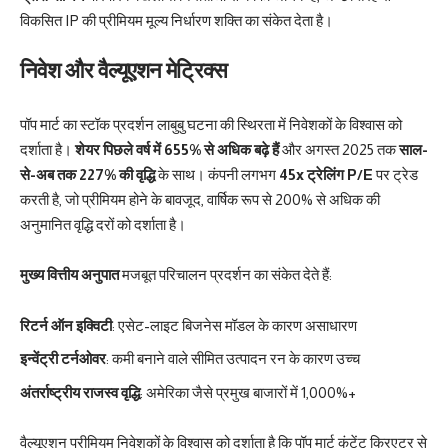
विकसित IP की प्रीमियम मूल्य निर्धारण शक्ति का संकेत देता है।
निवेश और वैल्यूएशन मेट्रिक्स
पॉप मार्ट का स्टॉक प्रदर्शन लाबुबु घटना की स्थिरता में निवेशकों के विश्वास को
दर्शाता है।
शेयर पिछले वर्ष में 655% से अधिक बढ़े हैं
और अगस्त 2025 तक
साल-
से-अब तक 227% की वृद्धि
के साथ। कंपनी लगभग
45x ट्रेलिंग P/E
पर ट्रेड
करती है, जो प्रीमियम होने के बावजूद, वार्षिक रूप से 200% से अधिक की
अनुमानित वृद्धि दरों को दर्शाता है।
मुख्य वित्तीय अनुपात
मजबूत परिचालन प्रदर्शन का संकेत देते हैं:
रिटर्न ऑन इक्विटी
: एसेट-लाइट बिजनेस मॉडल के कारण असाधारण
इन्वेंट्री टर्नओवर
: कमी बनाने वाले सीमित उत्पादन रन के कारण उच्च
अंतर्राष्ट्रीय राजस्व वृद्धि
: अमेरिका जैसे प्रमुख बाजारों में 1,000%+
वैल्यूएशन प्रीमियम निवेशकों के विश्वास को दर्शाता है कि पॉप मार्ट कंटेंट क्रिएटर से