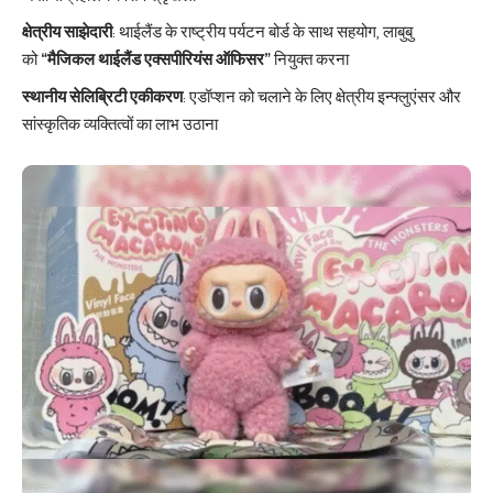
क्षेत्रीय साझेदारी
: थाईलैंड के राष्ट्रीय पर्यटन बोर्ड के साथ सहयोग, लाबुबु
को
“मैजिकल थाईलैंड एक्सपीरियंस ऑफिसर”
नियुक्त करना
स्थानीय सेलिब्रिटी एकीकरण
: एडॉप्शन को चलाने के लिए क्षेत्रीय इन्फ्लुएंसर और
सांस्कृतिक व्यक्तित्वों का लाभ उठाना