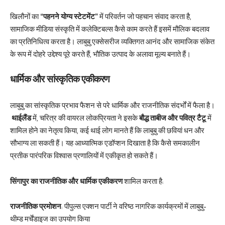
खिलौनों का
“पहनने योग्य स्टेटमेंट”
में परिवर्तन जो पहचान संवाद करता है,
सामाजिक मीडिया संस्कृति में कलेक्टिबल्स कैसे काम करते हैं इसमें मौलिक बदलाव
का प्रतिनिधित्व करता है। लाबुबु एक्सेसरीज व्यक्तिगत आनंद और सामाजिक संकेत
के रूप में दोहरे उद्देश्य पूरे करते हैं, भौतिक उत्पाद के अलावा मूल्य बनाते हैं।
धार्मिक और सांस्कृतिक एकीकरण
लाबुबु का सांस्कृतिक प्रभाव फैशन से परे धार्मिक और राजनीतिक संदर्भों में फैला है।
थाईलैंड
में, चरित्र की वायरल लोकप्रियता ने इसके
बौद्ध ताबीज और पवित्र टैटू
में
शामिल होने का नेतृत्व किया, कई थाई लोग मानते हैं कि लाबुबु की छवियां धन और
सौभाग्य ला सकती हैं। यह आध्यात्मिक एडॉप्शन दिखाता है कि कैसे समकालीन
प्रतीक पारंपरिक विश्वास प्रणालियों में एकीकृत हो सकते हैं।
सिंगापुर का राजनीतिक और धार्मिक एकीकरण
शामिल करता है:
राजनीतिक प्रमोशन
: पीपुल्स एक्शन पार्टी ने वरिष्ठ नागरिक कार्यक्रमों में लाबुबु-
थीम्ड मर्चेंडाइज का उपयोग किया