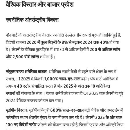
वैश्विक विस्तार और बाजार प्रवेश
रणनीतिक अंतर्राष्ट्रीय विकास
पॉप मार्ट की अंतर्राष्ट्रीय विस्तार रणनीति उल्लेखनीय रूप से प्रभावी साबित हुई है,
विदेशी राजस्व
2020 में कुल बिक्री के 8% से बढ़कर 2024 तक 40%
हो गया
है। कंपनी के वैश्विक फुटप्रिंट में अब 30 से अधिक देशों में
200 से अधिक स्टोर
और 2,500 रोबो शॉप्स
शामिल हैं।
संयुक्त राज्य अमेरिका बाजार
: अमेरिका सबसे तेजी से बढ़ने वाले क्षेत्र के रूप में
उभरा, H1 2025 में बिक्री
1,000% साल-दर-साल
बढ़ी। पॉप मार्ट अमेरिका में
लगभग
40 स्टोर संचालित
करता है और
2025 के अंत तक 10 अतिरिक्त
स्थानों
की योजना के साथ। केवल अमेरिकी राजस्व ही Q1 2025 तक कंपनी के पूरे
2024 वैश्विक राजस्व को पार कर गया।
यूरोपीय विस्तार
: यूरोपीय बिक्री
600% साल-दर-साल
बढ़ी, पेरिस और एम्स्टर्डम में
फ्लैगशिप स्थान क्षेत्रीय एंकर के रूप में काम कर रहे हैं। कंपनी
2025 के अंत तक
100 नए विदेशी स्टोर
जोड़ने की योजना बना रही है, जिसमें फ्रांस और ऑस्ट्रेलिया