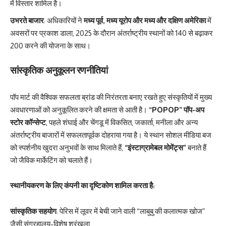
में विस्तार शामिल है।
उभरते बाजार
: अधिकारियों ने
मध्य पूर्व, मध्य यूरोप और मध्य और दक्षिण अमेरिका
में
अवसरों पर प्रकाश डाला, 2025 के दौरान अंतर्राष्ट्रीय स्थानों को 140 से बढ़ाकर
200 करने की योजना के साथ।
सांस्कृतिक अनुकूलन रणनीतियां
पॉप मार्ट की वैश्विक सफलता ब्रांड की निरंतरता बनाए रखते हुए संस्कृतियों में मुख्य
अवधारणाओं को अनुकूलित करने की क्षमता से आती है।
“POPOP” पॉप-अप
स्टोर कॉन्सेप्ट
, पहले शंघाई और चेंगडू में विकसित, जकार्ता, मनीला और अन्य
अंतर्राष्ट्रीय बाजारों में सफलतापूर्वक दोहराया गया है। ये स्थान सोशल मीडिया बज
को स्पर्शनीय खुदरा अनुभवों के साथ मिलाते हैं,
“इंस्टाग्रामेबल मोमेंट्स”
बनाते हैं
जो जैविक मार्केटिंग को चलाते हैं।
स्थानीयकरण के लिए कंपनी का दृष्टिकोण शामिल करता है:
सांस्कृतिक सहयोग
: पेरिस में लूवर में बेची जाने वाली “लाबुबु की कलात्मक खोज”
जैसी संग्रहालय-विशेष श्रृंखला