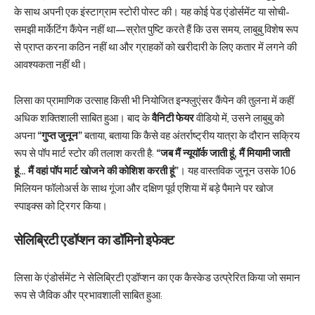
के साथ अपनी एक इंस्टाग्राम स्टोरी पोस्ट की। यह कोई पेड एंडोर्समेंट या सोची-
समझी मार्केटिंग कैंपेन नहीं था—स्रोत पुष्टि करते हैं कि उस समय, लाबुबु विशेष रूप
से प्राप्त करना कठिन नहीं था और ग्राहकों को खरीदारी के लिए कतार में लगने की
आवश्यकता नहीं थी।
लिसा का प्रामाणिक उत्साह किसी भी नियोजित इन्फ्लुएंसर कैंपेन की तुलना में कहीं
अधिक शक्तिशाली साबित हुआ। बाद के
वैनिटी फेयर
वीडियो में, उसने लाबुबु को
अपना
“गुप्त जुनून”
बताया, बताया कि कैसे वह अंतर्राष्ट्रीय यात्रा के दौरान सक्रिय
रूप से पॉप मार्ट स्टोर की तलाश करती है:
“जब मैं न्यूयॉर्क जाती हूं, मैं मियामी जाती
हूं… मैं वहां पॉप मार्ट खोजने की कोशिश करती हूं”
। यह वास्तविक जुनून उसके 106
मिलियन फॉलोअर्स के साथ गूंजा और दक्षिण पूर्व एशिया में बड़े पैमाने पर खोज
स्पाइक्स को ट्रिगर किया।
सेलिब्रिटी एडॉप्शन का डॉमिनो इफेक्ट
लिसा के एंडोर्समेंट ने सेलिब्रिटी एडॉप्शन का एक कैस्केड उत्प्रेरित किया जो समान
रूप से जैविक और प्रभावशाली साबित हुआ: