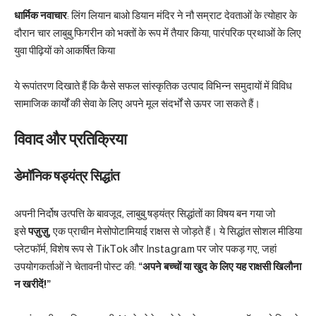
धार्मिक नवाचार
: लिंग लियान बाओ डियान मंदिर ने नौ सम्राट देवताओं के त्योहार के
दौरान चार लाबुबु फिगरीन को भक्तों के रूप में तैयार किया, पारंपरिक प्रथाओं के लिए
युवा पीढ़ियों को आकर्षित किया
ये रूपांतरण दिखाते हैं कि कैसे सफल सांस्कृतिक उत्पाद विभिन्न समुदायों में विविध
सामाजिक कार्यों की सेवा के लिए अपने मूल संदर्भों से ऊपर जा सकते हैं।
विवाद और प्रतिक्रिया
डेमॉनिक षड्यंत्र सिद्धांत
अपनी निर्दोष उत्पत्ति के बावजूद, लाबुबु षड्यंत्र सिद्धांतों का विषय बन गया जो
इसे
पज़ुज़ु
, एक प्राचीन मेसोपोटामियाई राक्षस से जोड़ते हैं। ये सिद्धांत सोशल मीडिया
प्लेटफॉर्म, विशेष रूप से TikTok और Instagram पर जोर पकड़ गए, जहां
उपयोगकर्ताओं ने चेतावनी पोस्ट की:
“अपने बच्चों या खुद के लिए यह राक्षसी खिलौना
न खरीदें!”