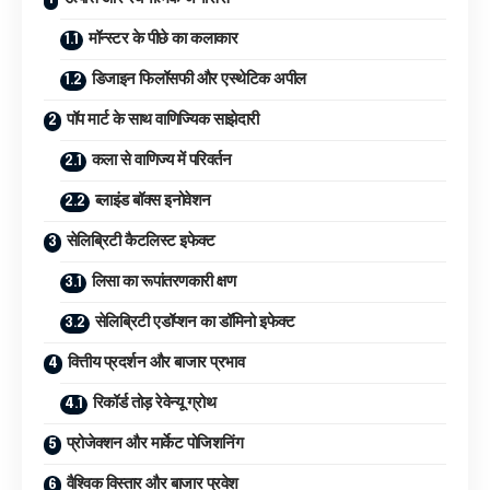
मॉन्स्टर के पीछे का कलाकार
डिजाइन फिलॉसफी और एस्थेटिक अपील
पॉप मार्ट के साथ वाणिज्यिक साझेदारी
कला से वाणिज्य में परिवर्तन
ब्लाइंड बॉक्स इनोवेशन
सेलिब्रिटी कैटलिस्ट इफेक्ट
लिसा का रूपांतरणकारी क्षण
सेलिब्रिटी एडॉप्शन का डॉमिनो इफेक्ट
वित्तीय प्रदर्शन और बाजार प्रभाव
रिकॉर्ड तोड़ रेवेन्यू ग्रोथ
प्रोजेक्शन और मार्केट पोजिशनिंग
वैश्विक विस्तार और बाजार प्रवेश