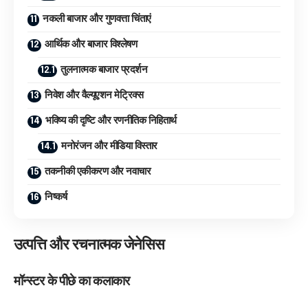
नकली बाजार और गुणवत्ता चिंताएं
आर्थिक और बाजार विश्लेषण
तुलनात्मक बाजार प्रदर्शन
निवेश और वैल्यूएशन मेट्रिक्स
भविष्य की दृष्टि और रणनीतिक निहितार्थ
मनोरंजन और मीडिया विस्तार
तकनीकी एकीकरण और नवाचार
निष्कर्ष
उत्पत्ति और रचनात्मक जेनेसिस
मॉन्स्टर के पीछे का कलाकार