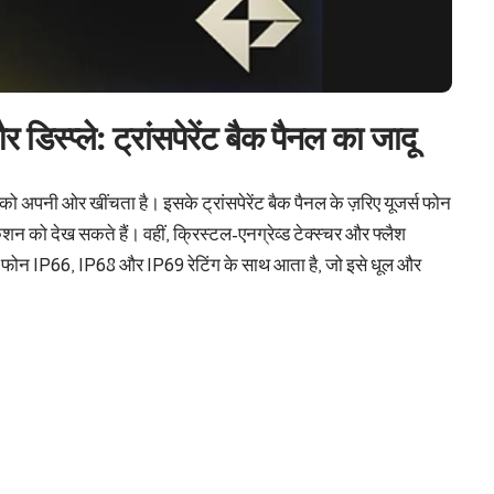
प्ले: ट्रांसपेरेंट बैक पैनल का जादू
अपनी ओर खींचता है। इसके ट्रांसपेरेंट बैक पैनल के ज़रिए यूजर्स फोन
न को देख सकते हैं। वहीं, क्रिस्टल-एनग्रेव्ड टेक्स्चर और फ्लैश
फोन IP66, IP68 और IP69 रेटिंग के साथ आता है, जो इसे धूल और