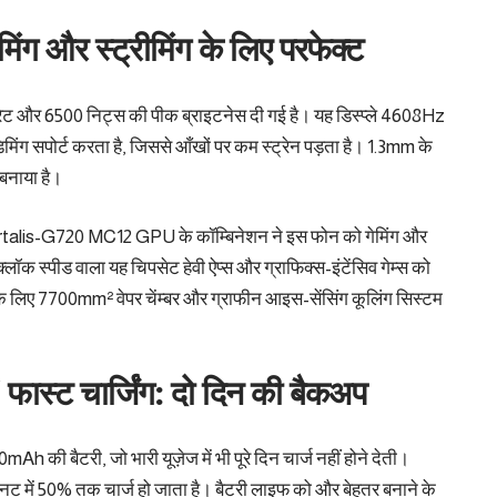
ग और स्ट्रीमिंग के लिए परफेक्ट
 रेट और 6500 निट्स की पीक ब्राइटनेस दी गई है। यह डिस्प्ले 4608Hz
ंग सपोर्ट करता है, जिससे आँखों पर कम स्ट्रेन पड़ता है। 1.3mm के
व बनाया है।
lis-G720 MC12 GPU के कॉम्बिनेशन ने इस फोन को गेमिंग और
लॉक स्पीड वाला यह चिपसेट हेवी ऐप्स और ग्राफिक्स-इंटेंसिव गेम्स को
े के लिए 7700mm² वेपर चेंम्बर और ग्राफीन आइस-सेंसिंग कूलिंग सिस्टम
ट चार्जिंग: दो दिन की बैकअप
 बैटरी, जो भारी यूज़ेज में भी पूरे दिन चार्ज नहीं होने देती।
िनट में 50% तक चार्ज हो जाता है। बैटरी लाइफ को और बेहतर बनाने के