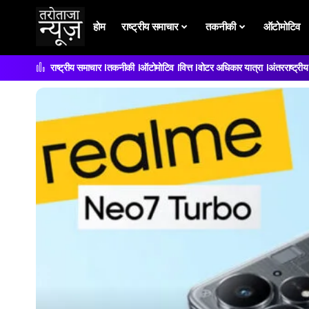
होम
राष्ट्रीय समाचार
तकनीकी
ऑटोमोटिव
राष्ट्रीय समाचार
तकनीकी
ऑटोमोटिव
वित्त
वोटर अधिकार यात्रा
अंतरराष्ट्री