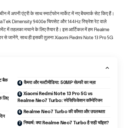
में अपनी एंट्री के साथ स्मार्टफोन मार्केट में नए बेंचमार्क सेट किए हैं।
aTek Dimensity 9400e चिपसेट और 144Hz रिफ्रेश रेट वाले
ेगमेंट में तहलका मचाने के लिए तैयार है। इस आर्टिकल में हम Realme
ार से जानेंगे, साथ ही इसकी तुलना Xiaomi Redmi Note 13 Pro 5G
ट बैक
कैमरा और मल्टीमीडिया: 50MP सेल्फी का मज़ा
Xiaomi Redmi Note 13 Pro 5G vs
े लिए
Realme Neo7 Turbo: स्पेसिफिकेशन कॉम्पेरिजन
Realme Neo7 Turbo की कीमत और उपलब्धता
दिन
निष्कर्ष: क्या Realme Neo7 Turbo है सही चॉइस?