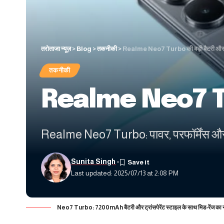
तरोताजा न्यूज़
>
Blog
>
तकनीकी
>
Realme Neo7 Turbo की बड़ी बैटरी और शक
तकनीकी
Realme Neo7 Turbo
Realme Neo7 Turbo: पावर, परफॉर्मेंस और
Sunita Singh
Last updated: 2025/07/13 at 2:08 PM
Neo7 Turbo: 7200mAh बैटरी और ट्रांसपेरेंट स्टाइल के साथ मिड-रेंज का न