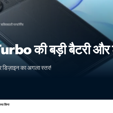
्तिशाली परफॉर्मेंस
 की बड़ी बैटरी और शक्
 डिज़ाइन का अगला स्तर!
या किंग!