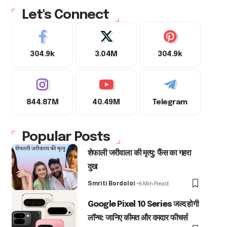
Let's Connect
304.9k
3.04M
304.9k
844.87M
40.49M
Telegram
Popular Posts
शेफाली जरीवाला की मृत्यु: फैंस का गहरा
दुख
Smriti Bordoloi
6 Min Read
Google Pixel 10 Series जल्द होगी
लॉन्च: जानिए कीमत और दमदार फीचर्स