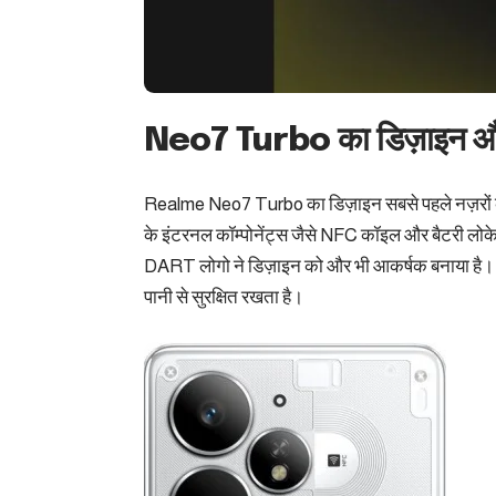
Neo7 Turbo का डिज़ाइन और डिस्
Realme Neo7 Turbo का डिज़ाइन सबसे पहले नज़रों को 
के इंटरनल कॉम्पोनेंट्स जैसे NFC कॉइल और बैटरी लोकेश
DART लोगो ने डिज़ाइन को और भी आकर्षक बनाया है। 
पानी से सुरक्षित रखता है।