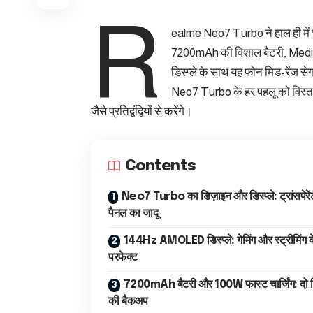
R
ealme Neo7 Turbo ने हाल ही में चीन 
7200mAh की विशाल बैटरी, Medi
डिस्प्ले के साथ यह फोन मिड-रेंज स
Neo7 Turbo के हर पहलू को विस्त
जैसे प्रतिद्वंद्वियों से करेंगे।
Contents
Neo7 Turbo का डिज़ाइन और डिस्प्ले: ट्रांसपेरें
पैनल का जादू
144Hz AMOLED डिस्प्ले: गेमिंग और स्ट्रीमिंग क
परफेक्ट
7200mAh बैटरी और 100W फास्ट चार्जिंग: दो 
की बैकअप